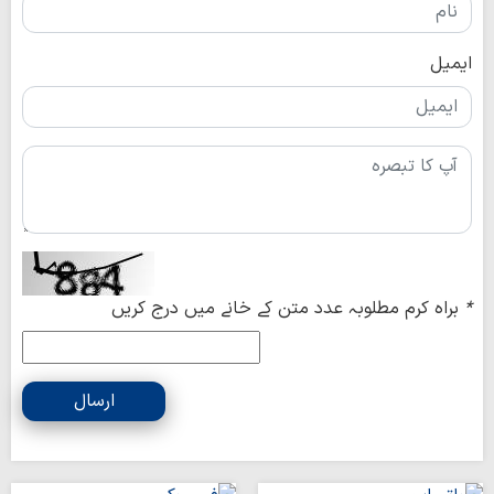
ایمیل
*
براہ کرم مطلوبہ عدد متن کے خانے میں درج کریں
ارسال