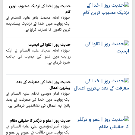
حدیث روز | خدا کے نزدیک محبوب ترین
کام
حوزہ/ امام محمد باقر علیہ السلام نے
ایک روایت میں خدا کے نزدیک پسندیدہ
ترین کاموں کا تعارف کرایا ہے۔
حدیث روز | تقوا کی اہمیت
حوزہ/ امام سجاد علیہ السلام نے ایک
روایت میں تقوا کی اہمیت کی جانب
اشارہ فرمایا ہے۔
حدیث روز | خدا کی معرفت کے بعد
بہترین اعمال
حوزہ/ امام موسی کاظم علیہ السلام نے
ایک روایت میں خدا کی معرفت کے بعد
پانچ اہم اعمال کی نشاندہی فرمائی ہے۔
حدیث روز | عفو و درگذر کا حقیقی مقام
حوزه/ أمیرالمؤمنین علی عليه ‏السلام نے
ایک روایت میں طاقت کے عروج پر عفو و