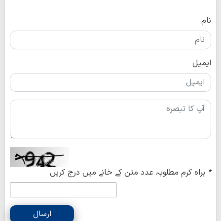
نام
ایمیل
*
براہ کرم مطلوبہ عدد متن کے خانے میں درج کریں
ارسال