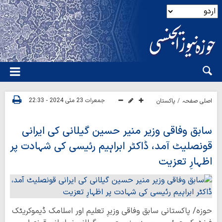
جمعرات 23 مئی 2024 - 22:33
اصلی صفحہ
پاکستان
سابق وفاقی وزیر منیر حسین گیلانی کی ایرانی
قونصلیٹ آمد، ڈاکٹر ابراہیم رئیسی کی شہادت پر
اظہارِ تعزیت
حوزہ/ پاکستانی سابق وفاقی وزیرِ تعلیم اور اسلامک ڈیموکریٹک