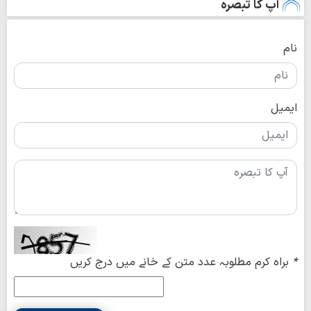
آپ کا تبصرہ
نام
ایمیل
*
براہ کرم مطلوبہ عدد متن کے خانے میں درج کریں